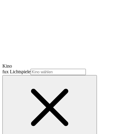
Kino
fux Lichtspiele