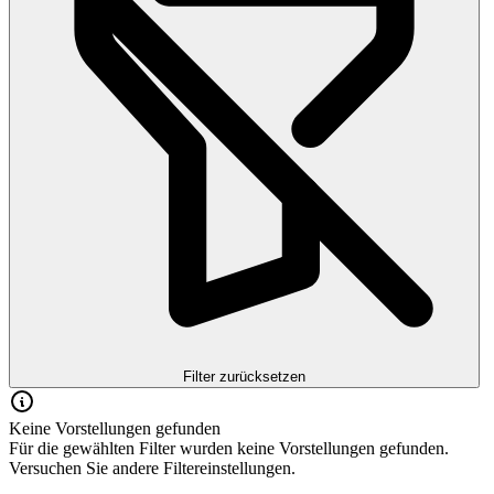
Filter zurücksetzen
Keine Vorstellungen gefunden
Für die gewählten Filter wurden keine Vorstellungen gefunden.
Versuchen Sie andere Filtereinstellungen.