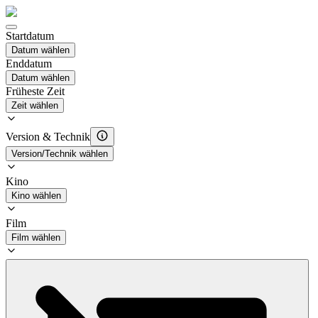
Startdatum
Datum wählen
Enddatum
Datum wählen
Früheste Zeit
Zeit wählen
Version & Technik
Version/Technik wählen
Kino
Kino wählen
Film
Film wählen