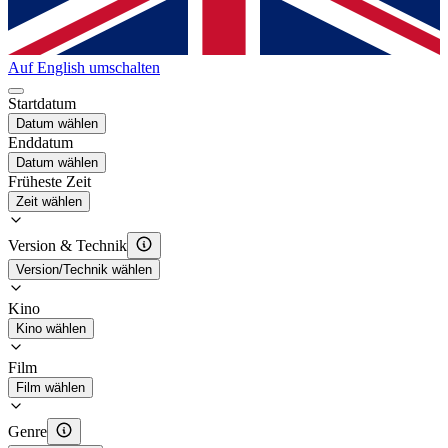
Auf English umschalten
Startdatum
Datum wählen
Enddatum
Datum wählen
Früheste Zeit
Zeit wählen
Version & Technik
Version/Technik wählen
Kino
Kino wählen
Film
Film wählen
Genre