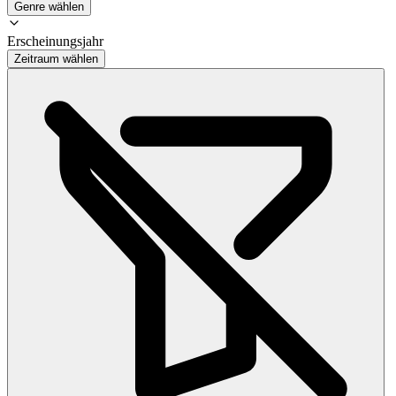
Genre wählen
Erscheinungsjahr
Zeitraum wählen