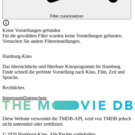
Filter zurücksetzen
Keine Vorstellungen gefunden
Für die gewählten Filter wurden keine Vorstellungen gefunden.
Versuchen Sie andere Filtereinstellungen.
Hamburg-Kino
Das übersichtliche und filterbare Kinoprogramm für Hamburg.
Finde schnell die perfekte Vorstellung nach Kino, Film, Zeit und
Sprache.
Rechtliches
Impressum
Datenschutz
Diese Website verwendet die TMDB-API, wird von TMDB jedoch
nicht unterstützt oder zertifiziert.
© 2026 Hamburg-Kino. Alle Rechte vorbehalten.