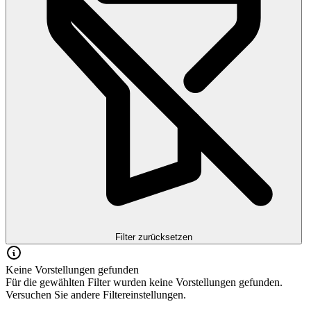
Filter zurücksetzen
Keine Vorstellungen gefunden
Für die gewählten Filter wurden keine Vorstellungen gefunden.
Versuchen Sie andere Filtereinstellungen.