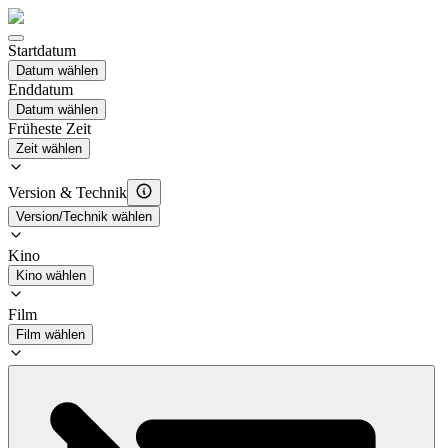
Startdatum
Datum wählen
Enddatum
Datum wählen
Früheste Zeit
Zeit wählen
Version & Technik
Version/Technik wählen
Kino
Kino wählen
Film
Film wählen