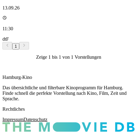
13.09.26
11:30
dtF
1
Zeige
1
bis
1
von
1
Vorstellungen
Hamburg-Kino
Das übersichtliche und filterbare Kinoprogramm für Hamburg.
Finde schnell die perfekte Vorstellung nach Kino, Film, Zeit und
Sprache.
Rechtliches
Impressum
Datenschutz