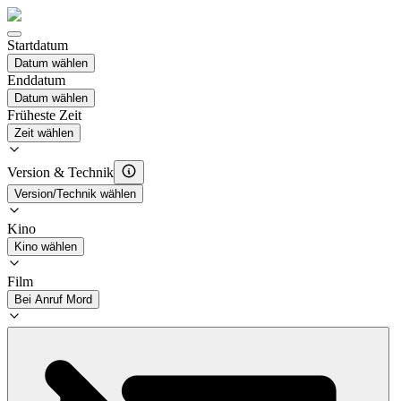
Startdatum
Datum wählen
Enddatum
Datum wählen
Früheste Zeit
Zeit wählen
Version & Technik
Version/Technik wählen
Kino
Kino wählen
Film
Bei Anruf Mord