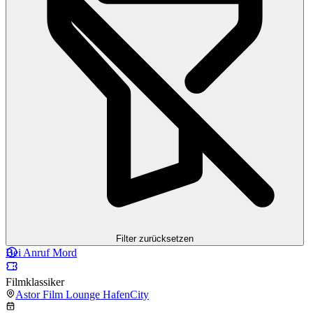
Filter zurücksetzen
Bei Anruf Mord
Filmklassiker
Astor Film Lounge HafenCity