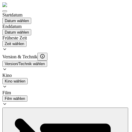
Startdatum
Datum wählen
Enddatum
Datum wählen
Früheste Zeit
Zeit wählen
Version & Technik
Version/Technik wählen
Kino
Kino wählen
Film
Film wählen