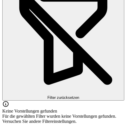
Filter zurücksetzen
Keine Vorstellungen gefunden
Für die gewählten Filter wurden keine Vorstellungen gefunden.
Versuchen Sie andere Filtereinstellungen.