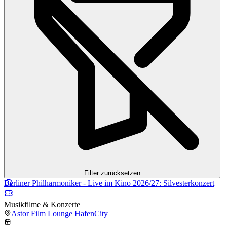
Filter zurücksetzen
Berliner Philharmoniker - Live im Kino 2026/27: Silvesterkonzert
Musikfilme & Konzerte
Astor Film Lounge HafenCity