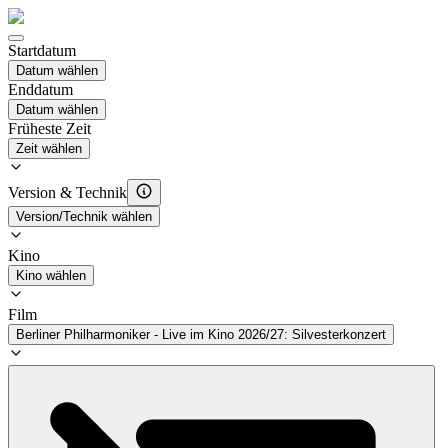
Startdatum
Datum wählen
Enddatum
Datum wählen
Früheste Zeit
Zeit wählen
Version & Technik
Version/Technik wählen
Kino
Kino wählen
Film
Berliner Philharmoniker - Live im Kino 2026/27: Silvesterkonzert