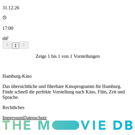
31.12.26
17:00
dtF
1
Zeige
1
bis
1
von
1
Vorstellungen
Hamburg-Kino
Das übersichtliche und filterbare Kinoprogramm für Hamburg.
Finde schnell die perfekte Vorstellung nach Kino, Film, Zeit und
Sprache.
Rechtliches
Impressum
Datenschutz