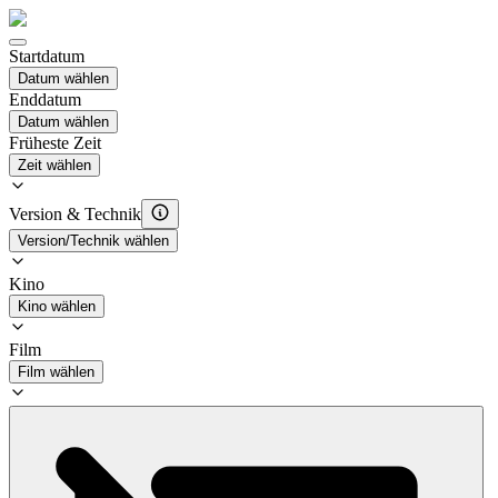
Startdatum
Datum wählen
Enddatum
Datum wählen
Früheste Zeit
Zeit wählen
Version & Technik
Version/Technik wählen
Kino
Kino wählen
Film
Film wählen