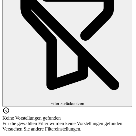
Filter zurücksetzen
Keine Vorstellungen gefunden
Für die gewählten Filter wurden keine Vorstellungen gefunden.
Versuchen Sie andere Filtereinstellungen.