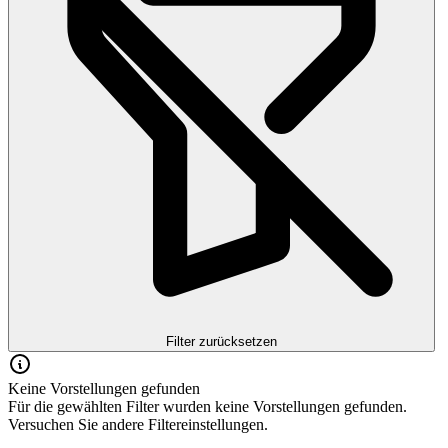
Filter zurücksetzen
Keine Vorstellungen gefunden
Für die gewählten Filter wurden keine Vorstellungen gefunden.
Versuchen Sie andere Filtereinstellungen.