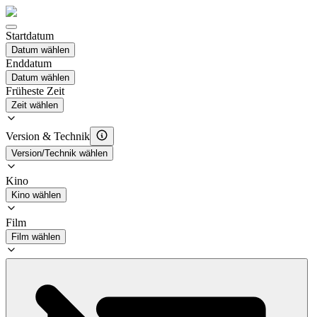
Startdatum
Datum wählen
Enddatum
Datum wählen
Früheste Zeit
Zeit wählen
Version & Technik
Version/Technik wählen
Kino
Kino wählen
Film
Film wählen