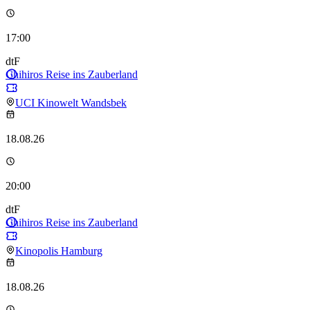
17:00
dtF
Chihiros Reise ins Zauberland
UCI Kinowelt Wandsbek
18.08.26
20:00
dtF
Chihiros Reise ins Zauberland
Kinopolis Hamburg
18.08.26