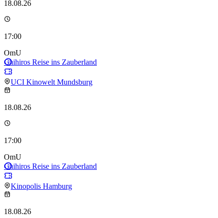
18.08.26
17:00
OmU
Chihiros Reise ins Zauberland
UCI Kinowelt Mundsburg
18.08.26
17:00
OmU
Chihiros Reise ins Zauberland
Kinopolis Hamburg
18.08.26