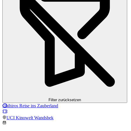
Filter zurücksetzen
Chihiros Reise ins Zauberland
UCI Kinowelt Wandsbek