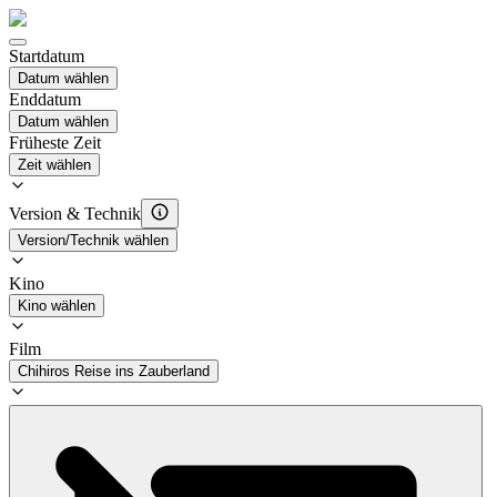
Startdatum
Datum wählen
Enddatum
Datum wählen
Früheste Zeit
Zeit wählen
Version & Technik
Version/Technik wählen
Kino
Kino wählen
Film
Chihiros Reise ins Zauberland