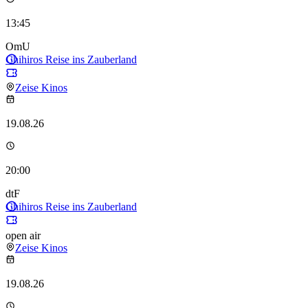
13:45
OmU
Chihiros Reise ins Zauberland
Zeise Kinos
19.08.26
20:00
dtF
Chihiros Reise ins Zauberland
open air
Zeise Kinos
19.08.26