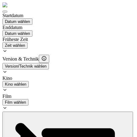
Startdatum
Datum wählen
Enddatum
Datum wählen
Früheste Zeit
Zeit wählen
Version & Technik
Version/Technik wählen
Kino
Kino wählen
Film
Film wählen