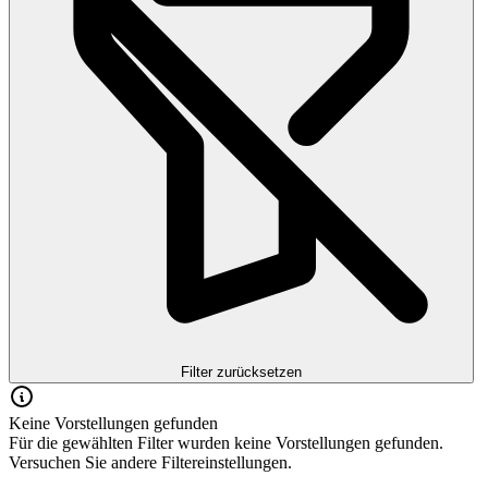
Filter zurücksetzen
Keine Vorstellungen gefunden
Für die gewählten Filter wurden keine Vorstellungen gefunden.
Versuchen Sie andere Filtereinstellungen.