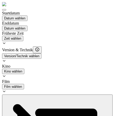
Startdatum
Datum wählen
Enddatum
Datum wählen
Früheste Zeit
Zeit wählen
Version & Technik
Version/Technik wählen
Kino
Kino wählen
Film
Film wählen