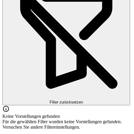
Filter zurücksetzen
Keine Vorstellungen gefunden
Für die gewählten Filter wurden keine Vorstellungen gefunden.
Versuchen Sie andere Filtereinstellungen.