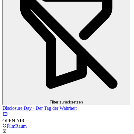
Filter zurücksetzen
Disclosure Day - Der Tag der Wahrheit
OPEN AIR
FilmRaum