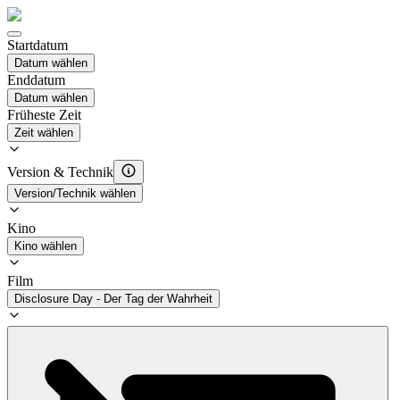
Startdatum
Datum wählen
Enddatum
Datum wählen
Früheste Zeit
Zeit wählen
Version & Technik
Version/Technik wählen
Kino
Kino wählen
Film
Disclosure Day - Der Tag der Wahrheit