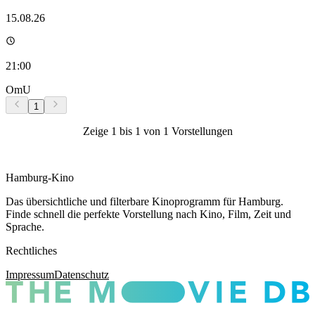
15.08.26
21:00
OmU
1
Zeige
1
bis
1
von
1
Vorstellungen
Hamburg-Kino
Das übersichtliche und filterbare Kinoprogramm für Hamburg.
Finde schnell die perfekte Vorstellung nach Kino, Film, Zeit und
Sprache.
Rechtliches
Impressum
Datenschutz