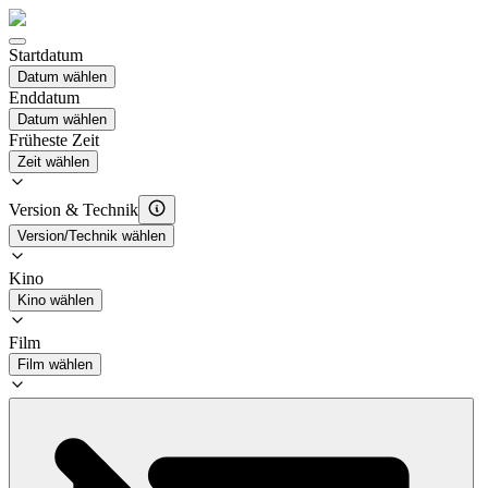
Startdatum
Datum wählen
Enddatum
Datum wählen
Früheste Zeit
Zeit wählen
Version & Technik
Version/Technik wählen
Kino
Kino wählen
Film
Film wählen