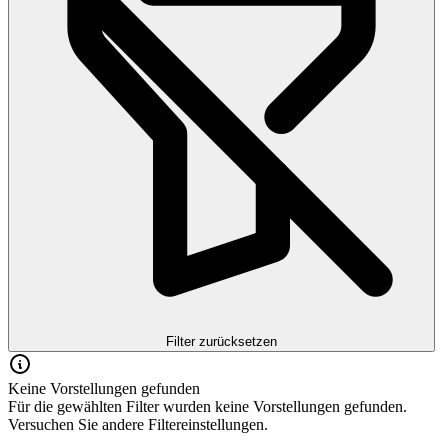
Filter zurücksetzen
Keine Vorstellungen gefunden
Für die gewählten Filter wurden keine Vorstellungen gefunden.
Versuchen Sie andere Filtereinstellungen.