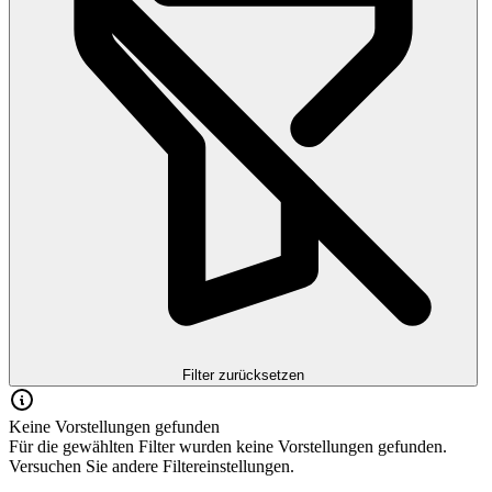
Filter zurücksetzen
Keine Vorstellungen gefunden
Für die gewählten Filter wurden keine Vorstellungen gefunden.
Versuchen Sie andere Filtereinstellungen.