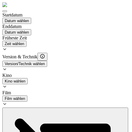
Startdatum
Datum wählen
Enddatum
Datum wählen
Früheste Zeit
Zeit wählen
Version & Technik
Version/Technik wählen
Kino
Kino wählen
Film
Film wählen