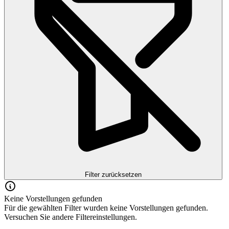
Filter zurücksetzen
Keine Vorstellungen gefunden
Für die gewählten Filter wurden keine Vorstellungen gefunden.
Versuchen Sie andere Filtereinstellungen.