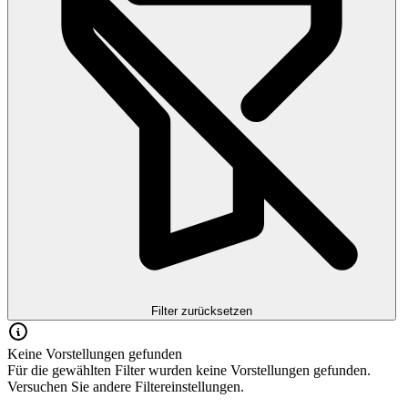
Filter zurücksetzen
Keine Vorstellungen gefunden
Für die gewählten Filter wurden keine Vorstellungen gefunden.
Versuchen Sie andere Filtereinstellungen.