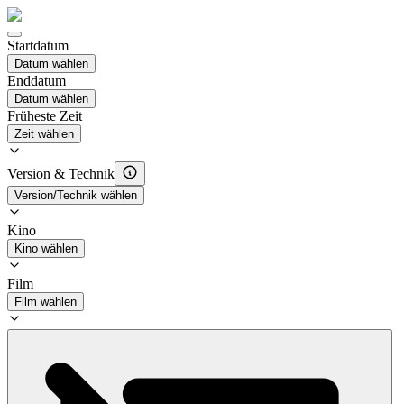
Startdatum
Datum wählen
Enddatum
Datum wählen
Früheste Zeit
Zeit wählen
Version & Technik
Version/Technik wählen
Kino
Kino wählen
Film
Film wählen