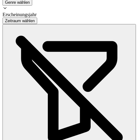
Genre wählen
Erscheinungsjahr
Zeitraum wählen