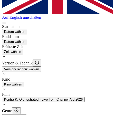
Auf English umschalten
Startdatum
Datum wählen
Enddatum
Datum wählen
Früheste Zeit
Zeit wählen
Version & Technik
Version/Technik wählen
Kino
Kino wählen
Film
Kontra K: Orchestrated - Live from Channel Aid 2026
Genre