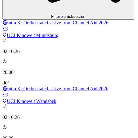
Filter zurücksetzen
Kontra K: Orchestrated - Live from Channel Aid 2026
UCI Kinowelt Mundsburg
02.10.26
20:00
dtF
Kontra K: Orchestrated - Live from Channel Aid 2026
UCI Kinowelt Wandsbek
02.10.26