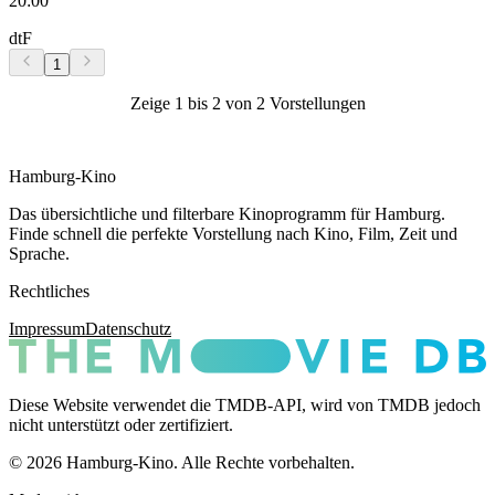
20:00
dtF
1
Zeige 1 bis 2 von 2 Vorstellungen
Hamburg-Kino
Das übersichtliche und filterbare Kinoprogramm für Hamburg.
Finde schnell die perfekte Vorstellung nach Kino, Film, Zeit und
Sprache.
Rechtliches
Impressum
Datenschutz
Diese Website verwendet die TMDB-API, wird von TMDB jedoch
nicht unterstützt oder zertifiziert.
© 2026 Hamburg-Kino. Alle Rechte vorbehalten.