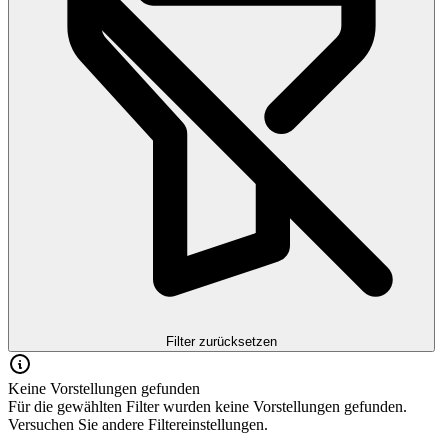
Filter zurücksetzen
Keine Vorstellungen gefunden
Für die gewählten Filter wurden keine Vorstellungen gefunden.
Versuchen Sie andere Filtereinstellungen.