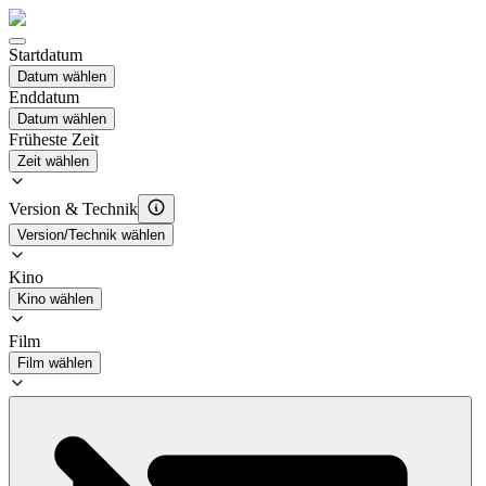
Startdatum
Datum wählen
Enddatum
Datum wählen
Früheste Zeit
Zeit wählen
Version & Technik
Version/Technik wählen
Kino
Kino wählen
Film
Film wählen