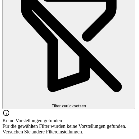
Filter zurücksetzen
Keine Vorstellungen gefunden
Für die gewählten Filter wurden keine Vorstellungen gefunden.
Versuchen Sie andere Filtereinstellungen.