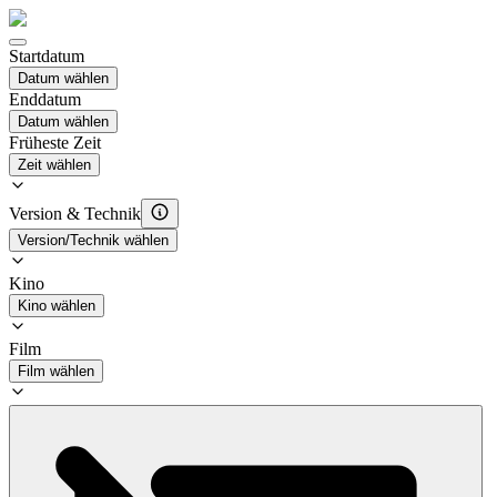
Startdatum
Datum wählen
Enddatum
Datum wählen
Früheste Zeit
Zeit wählen
Version & Technik
Version/Technik wählen
Kino
Kino wählen
Film
Film wählen