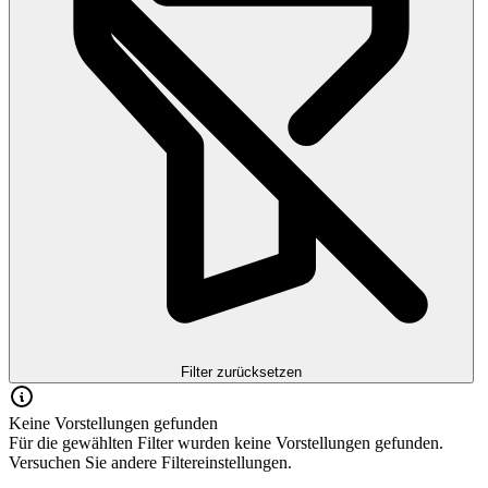
Filter zurücksetzen
Keine Vorstellungen gefunden
Für die gewählten Filter wurden keine Vorstellungen gefunden.
Versuchen Sie andere Filtereinstellungen.