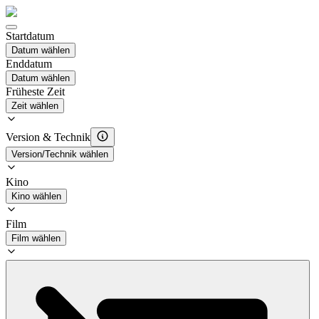
Startdatum
Datum wählen
Enddatum
Datum wählen
Früheste Zeit
Zeit wählen
Version & Technik
Version/Technik wählen
Kino
Kino wählen
Film
Film wählen