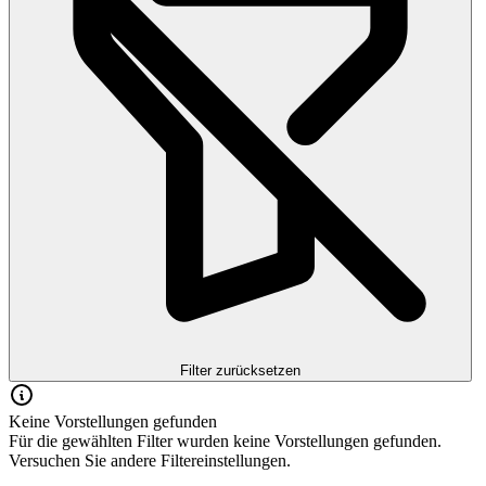
Filter zurücksetzen
Keine Vorstellungen gefunden
Für die gewählten Filter wurden keine Vorstellungen gefunden.
Versuchen Sie andere Filtereinstellungen.