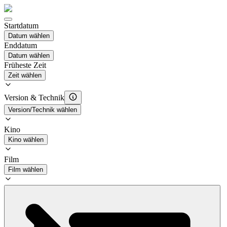
Startdatum
Datum wählen
Enddatum
Datum wählen
Früheste Zeit
Zeit wählen
Version & Technik
Version/Technik wählen
Kino
Kino wählen
Film
Film wählen