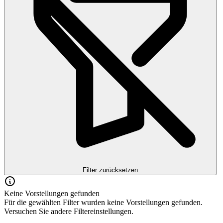
Filter zurücksetzen
Keine Vorstellungen gefunden
Für die gewählten Filter wurden keine Vorstellungen gefunden.
Versuchen Sie andere Filtereinstellungen.