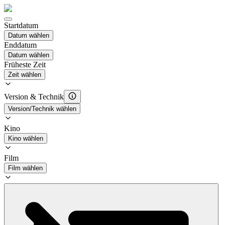
Startdatum
Datum wählen
Enddatum
Datum wählen
Früheste Zeit
Zeit wählen
Version & Technik
Version/Technik wählen
Kino
Kino wählen
Film
Film wählen