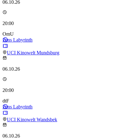
06.10.26
20:00
OmU
Pans Labyrinth
UCI Kinowelt Mundsburg
06.10.26
20:00
dtF
Pans Labyrinth
UCI Kinowelt Wandsbek
06.10.26