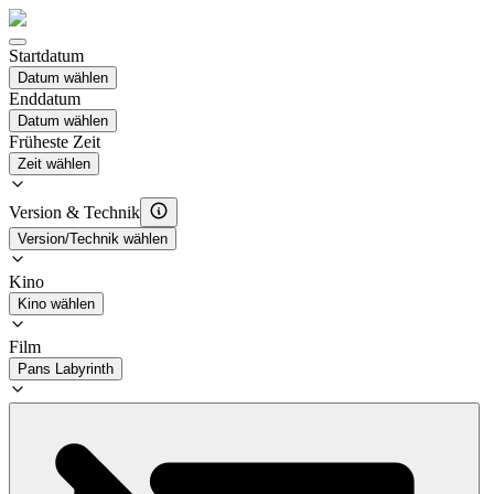
Startdatum
Datum wählen
Enddatum
Datum wählen
Früheste Zeit
Zeit wählen
Version & Technik
Version/Technik wählen
Kino
Kino wählen
Film
Pans Labyrinth