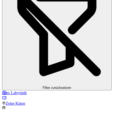
Filter zurücksetzen
Pans Labyrinth
Zeise Kinos