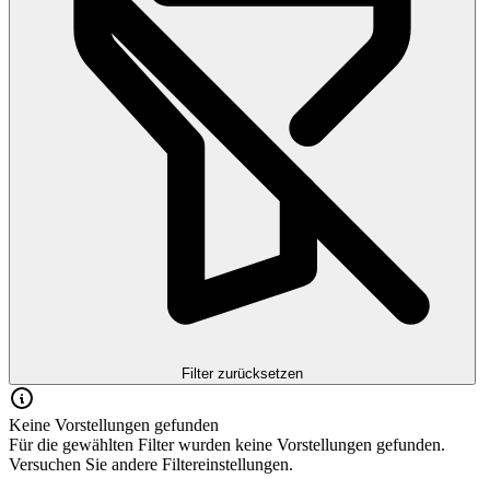
Filter zurücksetzen
Keine Vorstellungen gefunden
Für die gewählten Filter wurden keine Vorstellungen gefunden.
Versuchen Sie andere Filtereinstellungen.