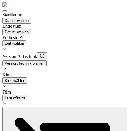
Startdatum
Datum wählen
Enddatum
Datum wählen
Früheste Zeit
Zeit wählen
Version & Technik
Version/Technik wählen
Kino
Kino wählen
Film
Film wählen