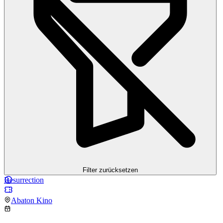
Filter zurücksetzen
Resurrection
Abaton Kino