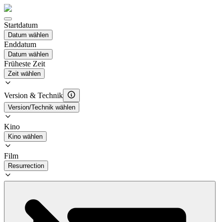
Startdatum
Datum wählen
Enddatum
Datum wählen
Früheste Zeit
Zeit wählen
Version & Technik
Version/Technik wählen
Kino
Kino wählen
Film
Resurrection