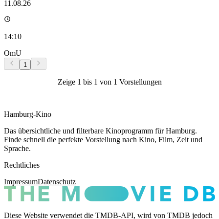
11.08.26
14:10
OmU
1
Zeige
1
bis
1
von
1
Vorstellungen
Hamburg-Kino
Das übersichtliche und filterbare Kinoprogramm für Hamburg.
Finde schnell die perfekte Vorstellung nach Kino, Film, Zeit und
Sprache.
Rechtliches
Impressum
Datenschutz
Diese Website verwendet die TMDB-API, wird von TMDB jedoch