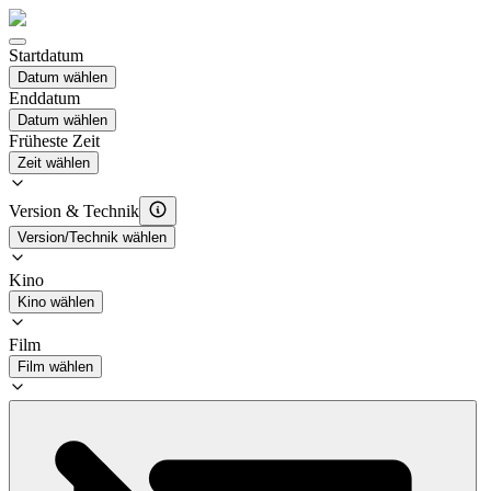
Startdatum
Datum wählen
Enddatum
Datum wählen
Früheste Zeit
Zeit wählen
Version & Technik
Version/Technik wählen
Kino
Kino wählen
Film
Film wählen