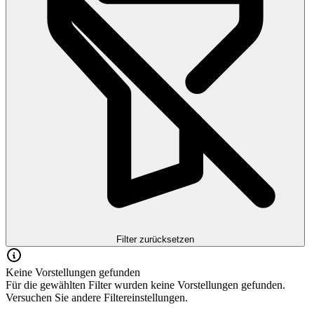
Filter zurücksetzen
Keine Vorstellungen gefunden
Für die gewählten Filter wurden keine Vorstellungen gefunden.
Versuchen Sie andere Filtereinstellungen.