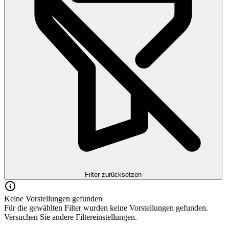
Filter zurücksetzen
Keine Vorstellungen gefunden
Für die gewählten Filter wurden keine Vorstellungen gefunden.
Versuchen Sie andere Filtereinstellungen.