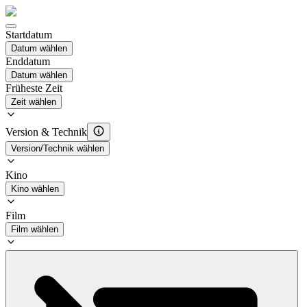
Startdatum
Datum wählen
Enddatum
Datum wählen
Früheste Zeit
Zeit wählen
Version & Technik
Version/Technik wählen
Kino
Kino wählen
Film
Film wählen