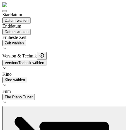
Startdatum
Datum wählen
Enddatum
Datum wählen
Früheste Zeit
Zeit wählen
Version & Technik
Version/Technik wählen
Kino
Kino wählen
Film
The Piano Tuner