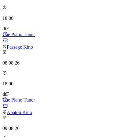
18:00
dtF
The Piano Tuner
Passage Kino
08.08.26
18:00
dtF
The Piano Tuner
Abaton Kino
09.08.26