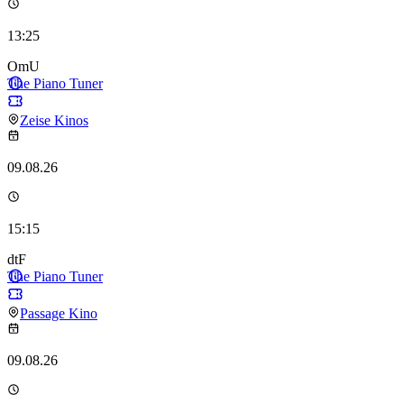
13:25
OmU
The Piano Tuner
Zeise Kinos
09.08.26
15:15
dtF
The Piano Tuner
Passage Kino
09.08.26