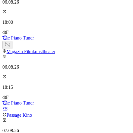
06.08.26
18:00
dtF
The Piano Tuner
Magazin Filmkunsttheater
06.08.26
18:15
dtF
The Piano Tuner
Passage Kino
07.08.26