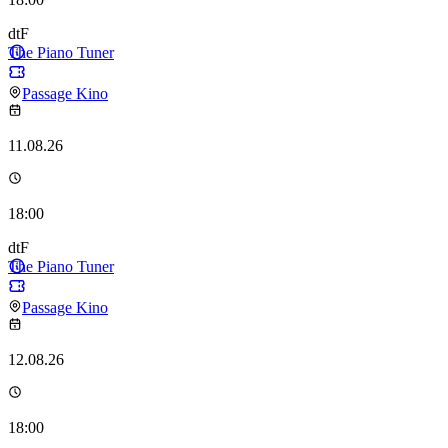
dtF
The Piano Tuner
Passage Kino
11.08.26
18:00
dtF
The Piano Tuner
Passage Kino
12.08.26
18:00