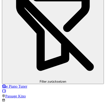
Filter zurücksetzen
The Piano Tuner
Passage Kino