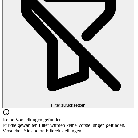
Filter zurücksetzen
Keine Vorstellungen gefunden
Für die gewählten Filter wurden keine Vorstellungen gefunden.
Versuchen Sie andere Filtereinstellungen.