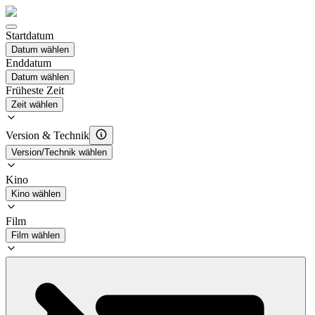
Startdatum
Datum wählen
Enddatum
Datum wählen
Früheste Zeit
Zeit wählen
Version & Technik
Version/Technik wählen
Kino
Kino wählen
Film
Film wählen