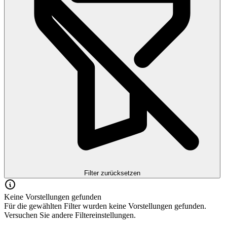
Filter zurücksetzen
Keine Vorstellungen gefunden
Für die gewählten Filter wurden keine Vorstellungen gefunden.
Versuchen Sie andere Filtereinstellungen.