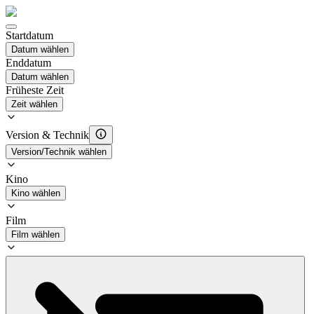
Startdatum
Datum wählen
Enddatum
Datum wählen
Früheste Zeit
Zeit wählen
Version & Technik
Version/Technik wählen
Kino
Kino wählen
Film
Film wählen