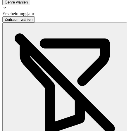
Genre wählen
Erscheinungsjahr
Zeitraum wählen