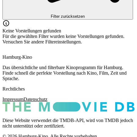
Filter zurücksetzen
Keine Vorstellungen gefunden
Für die gewählten Filter wurden keine Vorstellungen gefunden.
Versuchen Sie andere Filtereinstellungen.
Hamburg-Kino
Das übersichtliche und filterbare Kinoprogramm für Hamburg.
Finde schnell die perfekte Vorstellung nach Kino, Film, Zeit und
Sprache.
Rechtliches
Impressum
Datenschutz
Diese Website verwendet die TMDB-API, wird von TMDB jedoch
nicht unterstützt oder zertifiziert.
© 2026 Hamburg-Kino. Alle Rechte vorbehalten.