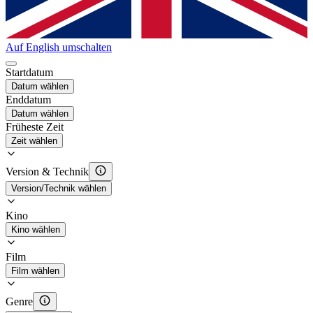
Auf English umschalten
Startdatum
Datum wählen
Enddatum
Datum wählen
Früheste Zeit
Zeit wählen
Version & Technik
Version/Technik wählen
Kino
Kino wählen
Film
Film wählen
Genre