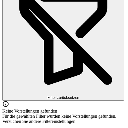
Filter zurücksetzen
Keine Vorstellungen gefunden
Für die gewählten Filter wurden keine Vorstellungen gefunden.
Versuchen Sie andere Filtereinstellungen.