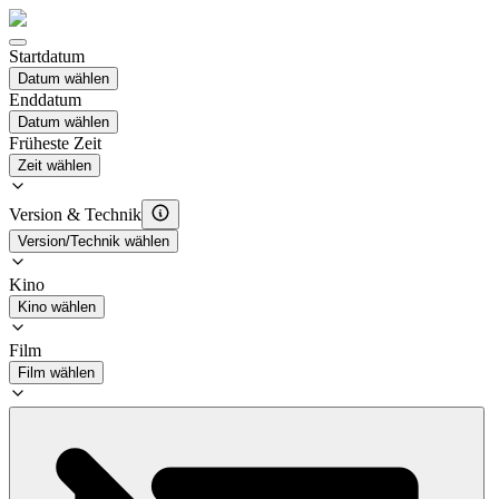
Startdatum
Datum wählen
Enddatum
Datum wählen
Früheste Zeit
Zeit wählen
Version & Technik
Version/Technik wählen
Kino
Kino wählen
Film
Film wählen