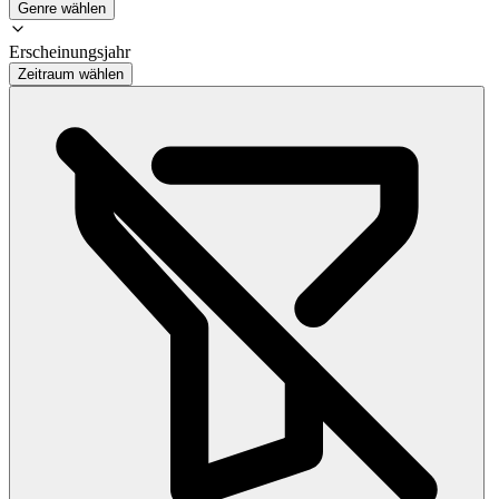
Genre wählen
Erscheinungsjahr
Zeitraum wählen