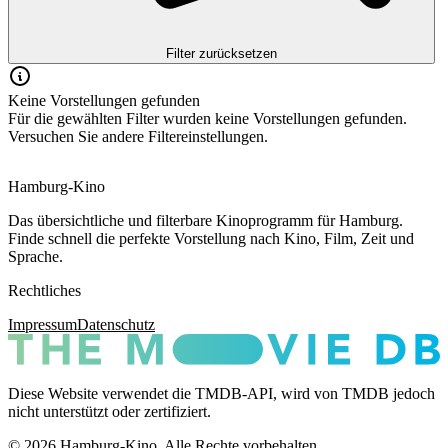
Filter zurücksetzen
Keine Vorstellungen gefunden
Für die gewählten Filter wurden keine Vorstellungen gefunden.
Versuchen Sie andere Filtereinstellungen.
Hamburg-Kino
Das übersichtliche und filterbare Kinoprogramm für Hamburg.
Finde schnell die perfekte Vorstellung nach Kino, Film, Zeit und
Sprache.
Rechtliches
Impressum
Datenschutz
Diese Website verwendet die TMDB-API, wird von TMDB jedoch
nicht unterstützt oder zertifiziert.
© 2026 Hamburg-Kino. Alle Rechte vorbehalten.