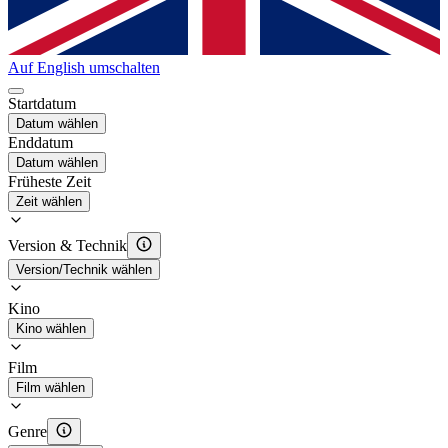
Auf English umschalten
Startdatum
Datum wählen
Enddatum
Datum wählen
Früheste Zeit
Zeit wählen
Version & Technik
Version/Technik wählen
Kino
Kino wählen
Film
Film wählen
Genre